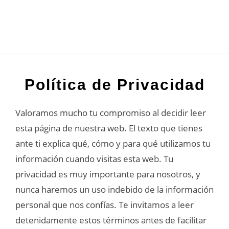
Política de Privacidad
Valoramos mucho tu compromiso al decidir leer
esta página de nuestra web. El texto que tienes
ante ti explica qué, cómo y para qué utilizamos tu
información cuando visitas esta web. Tu
privacidad es muy importante para nosotros, y
nunca haremos un uso indebido de la información
personal que nos confías. Te invitamos a leer
detenidamente estos términos antes de facilitar