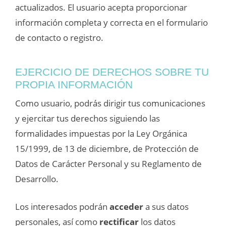
actualizados. El usuario acepta proporcionar
información completa y correcta en el formulario
de contacto o registro.
EJERCICIO DE DERECHOS SOBRE TU
PROPIA INFORMACIÓN
Como usuario, podrás dirigir tus comunicaciones
y ejercitar tus derechos siguiendo las
formalidades impuestas por la Ley Orgánica
15/1999, de 13 de diciembre, de Protección de
Datos de Carácter Personal y su Reglamento de
Desarrollo.
Los interesados podrán
acceder
a sus datos
personales, así como
rectificar
los datos