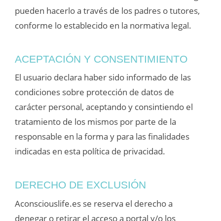
pueden hacerlo a través de los padres o tutores,
conforme lo establecido en la normativa legal.
ACEPTACIÓN Y CONSENTIMIENTO
El usuario declara haber sido informado de las
condiciones sobre protección de datos de
carácter personal, aceptando y consintiendo el
tratamiento de los mismos por parte de la
responsable en la forma y para las finalidades
indicadas en esta política de privacidad.
DERECHO DE EXCLUSIÓN
Aconsciouslife.es se reserva el derecho a
denegar o retirar el acceso a portal y/o los