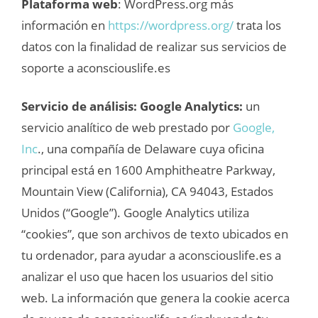
Plataforma web
: WordPress.org más
información en
https://wordpress.org/
trata los
datos con la finalidad de realizar sus servicios de
soporte a aconsciouslife.es
Servicio de análisis: Google Analytics:
un
servicio analítico de web prestado por
Google,
Inc
., una compañía de Delaware cuya oficina
principal está en 1600 Amphitheatre Parkway,
Mountain View (California), CA 94043, Estados
Unidos (“Google”). Google Analytics utiliza
“cookies”, que son archivos de texto ubicados en
tu ordenador, para ayudar a aconsciouslife.es a
analizar el uso que hacen los usuarios del sitio
web. La información que genera la cookie acerca