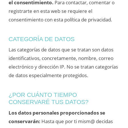
el consentimiento.
Para contactar, comentar o
registrarte en esta web se requiere el
consentimiento con esta política de privacidad.
CATEGORÍA DE DATOS
Las categorías de datos que se tratan son datos
identificativos, concretamente, nombre, correo
electrónico y dirección IP. No se tratan categorías
de datos especialmente protegidos.
¿POR CUÁNTO TIEMPO
CONSERVARÉ TUS DATOS?
Los datos personales proporcionados se
conservarán:
Hasta que por ti mism@ decidas