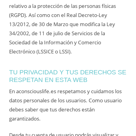
relativo a la protección de las personas físicas
(RGPD). Así como con el Real Decreto-Ley
13/2012, de 30 de Marzo que modifica la Ley
34/2002, de 11 de julio de Servicios de la
Sociedad de la Información y Comercio
Electrónico (LSSICE o LSSI).
TU PRIVACIDAD Y TUS DERECHOS SE
RESPETAN EN ESTA WEB
En aconsciouslife.es respetamos y cuidamos los
datos personales de los usuarios. Como usuario
debes saber que tus derechos están
garantizados.
Desde tu cuenta de usuario podrás visualizar y