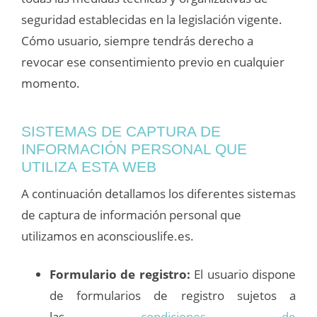
seguridad establecidas en la legislación vigente.
Cómo usuario, siempre tendrás derecho a
revocar ese consentimiento previo en cualquier
momento.
SISTEMAS DE CAPTURA DE
INFORMACIÓN PERSONAL QUE
UTILIZA ESTA WEB
A continuación detallamos los diferentes sistemas
de captura de información personal que
utilizamos en aconsciouslife.es.
Formulario de registro:
El usuario dispone
de formularios de registro sujetos a
las
condiciones de