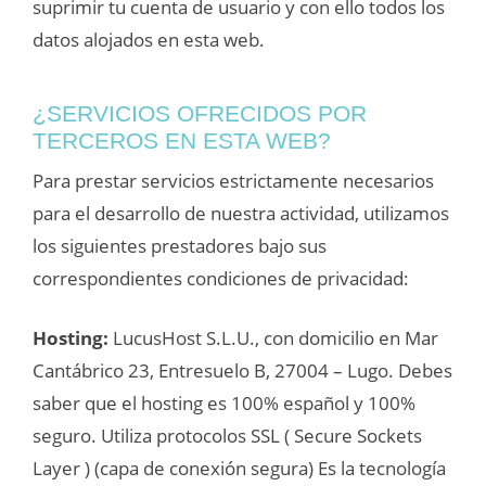
suprimir tu cuenta de usuario y con ello todos los
datos alojados en esta web.
¿SERVICIOS OFRECIDOS POR
TERCEROS EN ESTA WEB?
Para prestar servicios estrictamente necesarios
para el desarrollo de nuestra actividad, utilizamos
los siguientes prestadores bajo sus
correspondientes condiciones de privacidad:
Hosting:
LucusHost S.L.U., con domicilio en Mar
Cantábrico 23, Entresuelo B, 27004 – Lugo. Debes
saber que el hosting es 100% español y 100%
seguro. Utiliza protocolos SSL ( Secure Sockets
Layer ) (capa de conexión segura) Es la tecnología