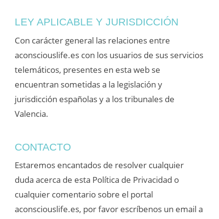
LEY APLICABLE Y JURISDICCIÓN
Con carácter general las relaciones entre
aconsciouslife.es con los usuarios de sus servicios
telemáticos, presentes en esta web se
encuentran sometidas a la legislación y
jurisdicción españolas y a los tribunales de
Valencia.
CONTACTO
Estaremos encantados de resolver cualquier
duda acerca de esta Política de Privacidad o
cualquier comentario sobre el portal
aconsciouslife.es, por favor escríbenos un email a