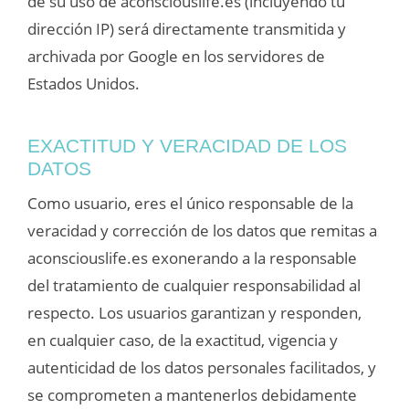
de su uso de aconsciouslife.es (incluyendo tu
dirección IP) será directamente transmitida y
archivada por Google en los servidores de
Estados Unidos.
EXACTITUD Y VERACIDAD DE LOS
DATOS
Como usuario, eres el único responsable de la
veracidad y corrección de los datos que remitas a
aconsciouslife.es exonerando a la responsable
del tratamiento de cualquier responsabilidad al
respecto. Los usuarios garantizan y responden,
en cualquier caso, de la exactitud, vigencia y
autenticidad de los datos personales facilitados, y
se comprometen a mantenerlos debidamente