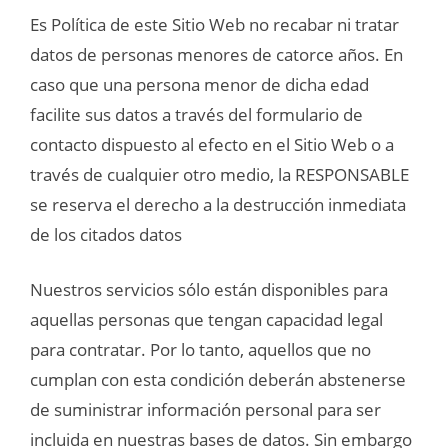
Es Política de este Sitio Web no recabar ni tratar
datos de personas menores de catorce años. En
caso que una persona menor de dicha edad
facilite sus datos a través del formulario de
contacto dispuesto al efecto en el Sitio Web o a
través de cualquier otro medio, la RESPONSABLE
se reserva el derecho a la destrucción inmediata
de los citados datos
Nuestros servicios sólo están disponibles para
aquellas personas que tengan capacidad legal
para contratar. Por lo tanto, aquellos que no
cumplan con esta condición deberán abstenerse
de suministrar información personal para ser
incluida en nuestras bases de datos. Sin embargo