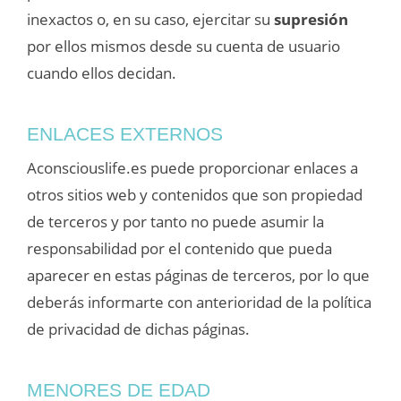
inexactos o, en su caso, ejercitar su
supresión
por ellos mismos desde su cuenta de usuario
cuando ellos decidan.
ENLACES EXTERNOS
Aconsciouslife.es puede proporcionar enlaces a
otros sitios web y contenidos que son propiedad
de terceros y por tanto no puede asumir la
responsabilidad por el contenido que pueda
aparecer en estas páginas de terceros, por lo que
deberás informarte con anterioridad de la política
de privacidad de dichas páginas.
MENORES DE EDAD