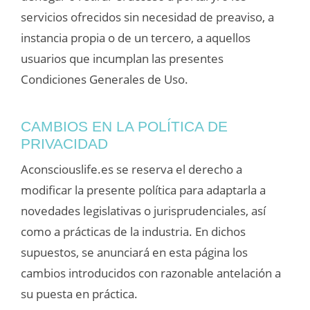
servicios ofrecidos sin necesidad de preaviso, a
instancia propia o de un tercero, a aquellos
usuarios que incumplan las presentes
Condiciones Generales de Uso.
CAMBIOS EN LA POLÍTICA DE
PRIVACIDAD
Aconsciouslife.es se reserva el derecho a
modificar la presente política para adaptarla a
novedades legislativas o jurisprudenciales, así
como a prácticas de la industria. En dichos
supuestos, se anunciará en esta página los
cambios introducidos con razonable antelación a
su puesta en práctica.