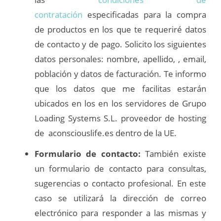
contratación
especificadas para la compra
de productos en los que te requeriré datos
de contacto y de pago. Solicito los siguientes
datos personales: nombre, apellido, , email,
población y datos de facturación. Te informo
que los datos que me facilitas estarán
ubicados en los en los servidores de Grupo
Loading Systems S.L. proveedor de hosting
de aconsciouslife.es dentro de la UE.
Formulario de contacto:
También existe
un formulario de contacto para consultas,
sugerencias o contacto profesional. En este
caso se utilizará la dirección de correo
electrónico para responder a las mismas y