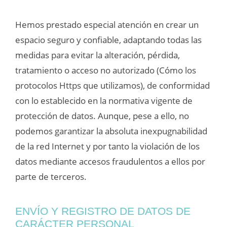
Hemos prestado especial atención en crear un
espacio seguro y confiable, adaptando todas las
medidas para evitar la alteración, pérdida,
tratamiento o acceso no autorizado (Cómo los
protocolos Https que utilizamos), de conformidad
con lo establecido en la normativa vigente de
protección de datos. Aunque, pese a ello, no
podemos garantizar la absoluta inexpugnabilidad
de la red Internet y por tanto la violación de los
datos mediante accesos fraudulentos a ellos por
parte de terceros.
ENVÍO Y REGISTRO DE DATOS DE
CARÁCTER PERSONAL