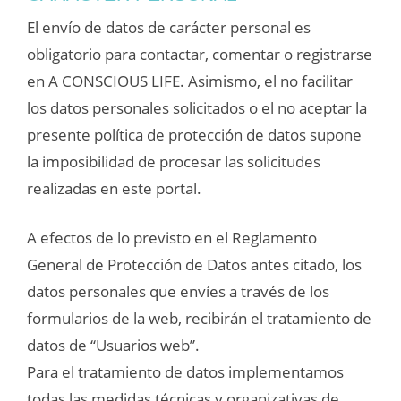
El envío de datos de carácter personal es
obligatorio para contactar, comentar o registrarse
en A CONSCIOUS LIFE. Asimismo, el no facilitar
los datos personales solicitados o el no aceptar la
presente política de protección de datos supone
la imposibilidad de procesar las solicitudes
realizadas en este portal.
A efectos de lo previsto en el Reglamento
General de Protección de Datos antes citado, los
datos personales que envíes a través de los
formularios de la web, recibirán el tratamiento de
datos de “Usuarios web”.
Para el tratamiento de datos implementamos
todas las medidas técnicas y organizativas de