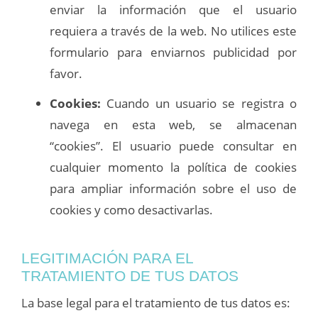
enviar la información que el usuario
requiera a través de la web. No utilices este
formulario para enviarnos publicidad por
favor.
Cookies:
Cuando un usuario se registra o
navega en esta web, se almacenan
“cookies”. El usuario puede consultar en
cualquier momento la política de cookies
para ampliar información sobre el uso de
cookies y como desactivarlas.
LEGITIMACIÓN PARA EL
TRATAMIENTO DE TUS DATOS
La base legal para el tratamiento de tus datos es: