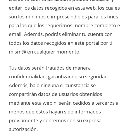
editar los datos recogidos en esta web, los cuales
son los mínimos e imprescindibles para los fines
para los que los requerimos: nombre completo e
email. Además, podrás eliminar tu cuenta con
todos los datos recogidos en este portal por ti
mism@ en cualquier momento.
Tus datos serán tratados de manera
confidencialidad, garantizando su seguridad.
Además, bajo ninguna circunstancia se
compartirán datos de usuarios obtenidos
mediante esta web ni serán cedidos a terceros a
menos que estos hayan sido informados
previamente y contemos con su expresa
autorización.