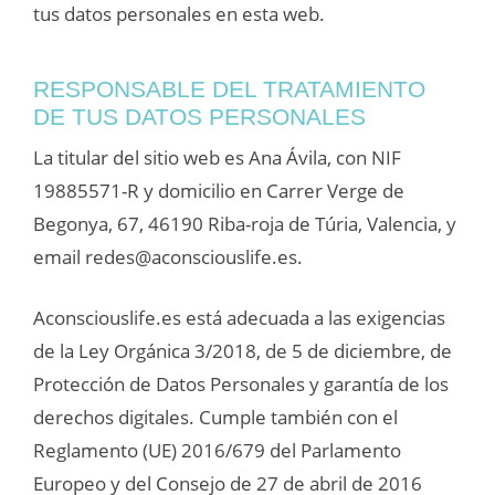
tus datos personales en esta web.
RESPONSABLE DEL TRATAMIENTO
DE TUS DATOS PERSONALES
La titular del sitio web es Ana Ávila, con NIF
19885571-R y domicilio en Carrer Verge de
Begonya, 67, 46190 Riba-roja de Túria, Valencia, y
email redes@aconsciouslife.es.
Aconsciouslife.es está adecuada a las exigencias
de la Ley Orgánica 3/2018, de 5 de diciembre, de
Protección de Datos Personales y garantía de los
derechos digitales. Cumple también con el
Reglamento (UE) 2016/679 del Parlamento
Europeo y del Consejo de 27 de abril de 2016