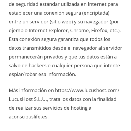
de seguridad estándar utilizada en Internet para
establecer una conexión segura (encriptada)
entre un servidor (sitio web) y su navegador (por
ejemplo Internet Explorer, Chrome, Firefox, etc.).
Esta conexión segura garantiza que todos los
datos transmitidos desde el navegador al servidor
permanecerán privados y que tus datos están a
salvo de hackers o cualquier persona que intente
espiar/robar esa información.
Más información en https://www.lucushost.com/
LucusHost S.L.U., trata los datos con la finalidad
de realizar sus servicios de hosting a
aconsciouslife.es.