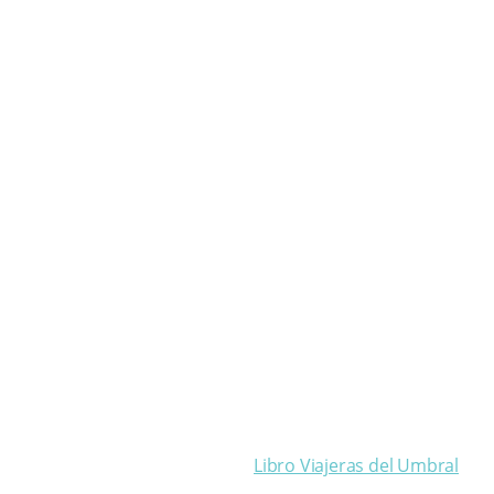
Libro Viajeras del Umbral