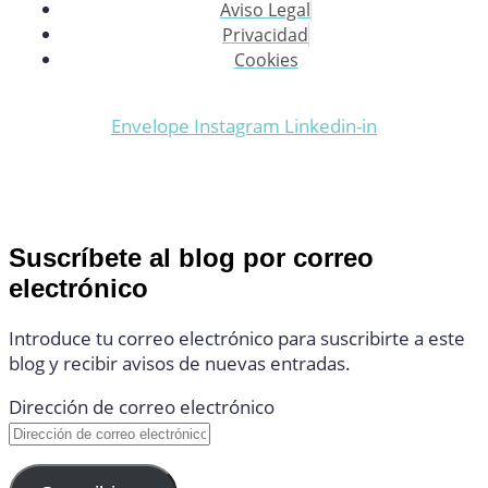
Aviso Legal
Privacidad
Cookies
Envelope
Instagram
Linkedin-in
Suscríbete al blog por correo
electrónico
Introduce tu correo electrónico para suscribirte a este
blog y recibir avisos de nuevas entradas.
Dirección de correo electrónico