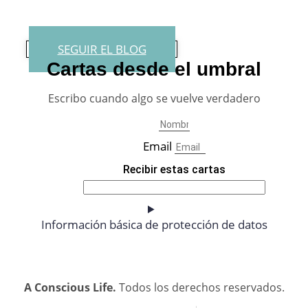
SEGUIR EL BLOG
Cartas desde el umbral
Escribo cuando algo se vuelve verdadero
Email
Recibir estas cartas
Información básica de protección de datos
A Conscious Life.
Todos los derechos reservados.