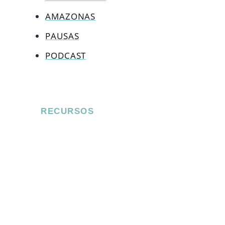
AMAZONAS
PAUSAS
PODCAST
RECURSOS