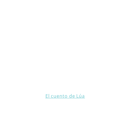
El cuento de Lúa