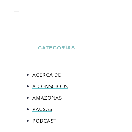
CATEGORÍAS
ACERCA DE
A CONSCIOUS
AMAZONAS
PAUSAS
PODCAST