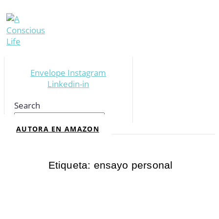
Envelope
Instagram
Linkedin-in
Search
AUTORA EN AMAZON
Etiqueta: ensayo personal