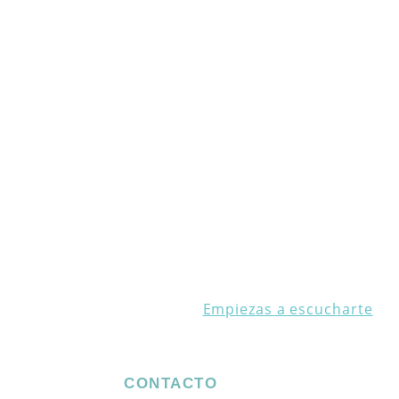
Empiezas a escucharte
CONTACTO