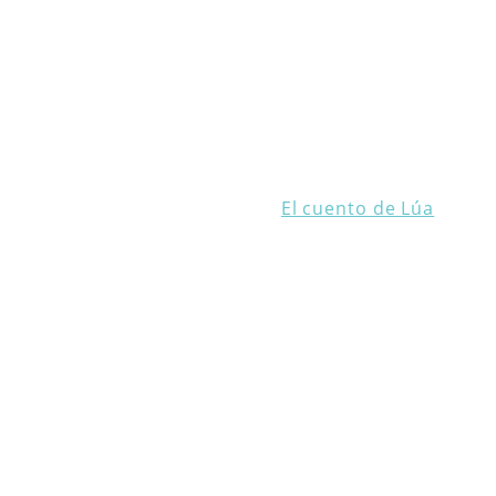
El cuento de Lúa