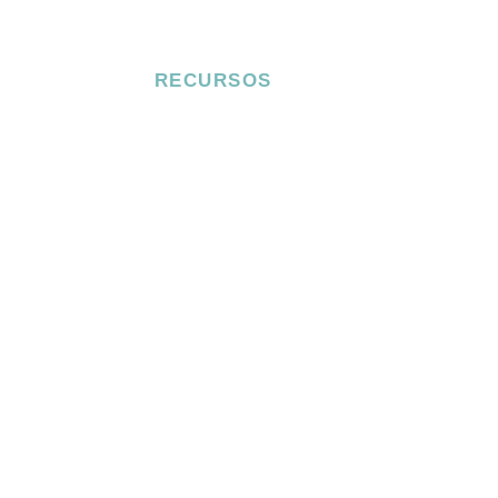
RECURSOS