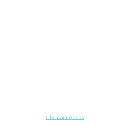
Libro Amazonas