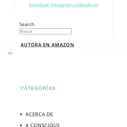
Envelope
Instagram
Linkedin-in
Search
AUTORA EN AMAZON
CATEGORÍAS
ACERCA DE
A CONSCIOUS