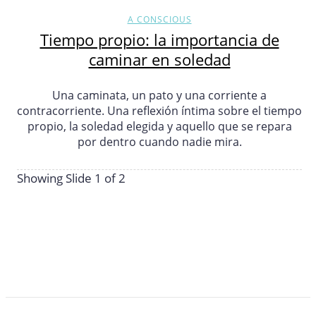
A CONSCIOUS
Tiempo propio: la importancia de
caminar en soledad
Una caminata, un pato y una corriente a
contracorriente. Una reflexión íntima sobre el tiempo
propio, la soledad elegida y aquello que se repara
por dentro cuando nadie mira.
Showing Slide 1 of 2