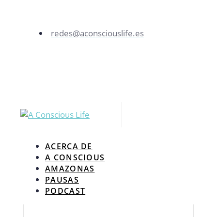
redes@aconsciouslife.es
ACERCA DE
A CONSCIOUS
AMAZONAS
PAUSAS
PODCAST