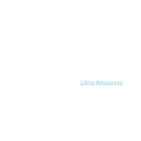
Libro Amazonas