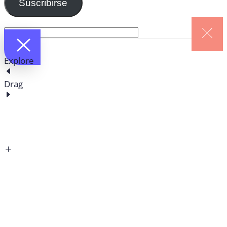
Suscribirse
Explore
Drag