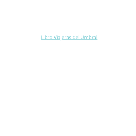
Libro Viajeras del Umbral