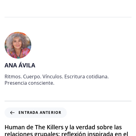
ANA ÁVILA
Ritmos. Cuerpo. Vínculos. Escritura cotidiana.
Presencia consciente.
ENTRADA ANTERIOR
Human de The Killers y la verdad sobre las
relaciones grupales: reflexión inspirada en el