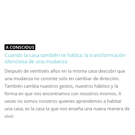
A CONSCIOUS
Cuando la casa también te habita: la transformación
silenciosa de una mudanza
Después de veintiséis años en la misma casa descubrí que
una mudanza no consiste solo en cambiar de dirección.
También cambia nuestros gestos, nuestros hábitos y la
forma en que nos encontramos con nosotros mismos. A
veces no somos nosotros quienes aprendemos a habitar
una casa; es la casa la que nos enseña una nueva manera de
vivir.