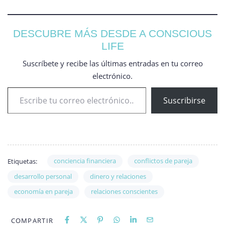
DESCUBRE MÁS DESDE A CONSCIOUS
LIFE
Suscríbete y recibe las últimas entradas en tu correo
electrónico.
Suscribirse
conciencia financiera
conflictos de pareja
Etiquetas:
desarrollo personal
dinero y relaciones
economía en pareja
relaciones conscientes
COMPARTIR