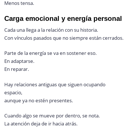
Menos tensa.
Carga emocional y energía personal
Cada una llega a la relación con su historia.
Con vínculos pasados que no siempre están cerrados.
Parte de la energía se va en sostener eso.
En adaptarse.
En reparar.
Hay relaciones antiguas que siguen ocupando
espacio,
aunque ya no estén presentes.
Cuando algo se mueve por dentro, se nota.
La atención deja de ir hacia atrás.