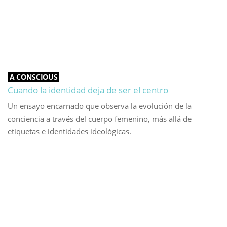
A CONSCIOUS
Cuando la identidad deja de ser el centro
Un ensayo encarnado que observa la evolución de la
conciencia a través del cuerpo femenino, más allá de
etiquetas e identidades ideológicas.