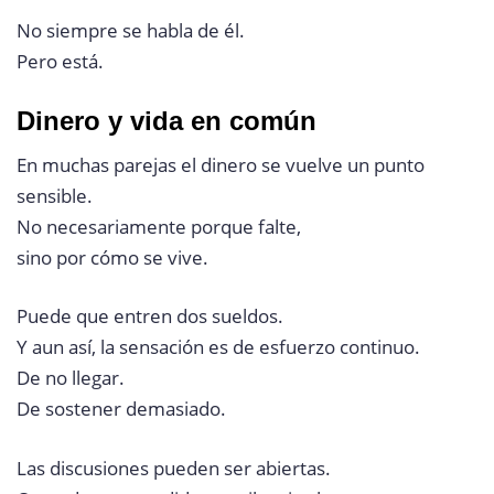
No siempre se habla de él.
Pero está.
Dinero y vida en común
En muchas parejas el dinero se vuelve un punto
sensible.
No necesariamente porque falte,
sino por cómo se vive.
Puede que entren dos sueldos.
Y aun así, la sensación es de esfuerzo continuo.
De no llegar.
De sostener demasiado.
Las discusiones pueden ser abiertas.