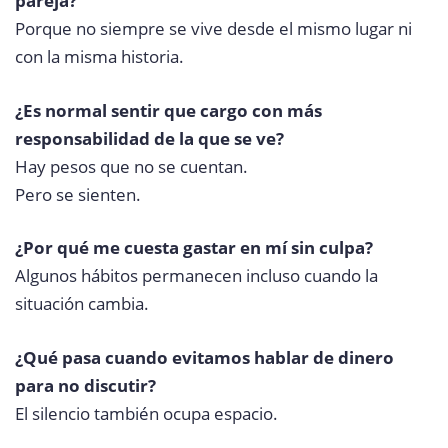
pareja?
Porque no siempre se vive desde el mismo lugar ni
con la misma historia.
¿Es normal sentir que cargo con más
responsabilidad de la que se ve?
Hay pesos que no se cuentan.
Pero se sienten.
¿Por qué me cuesta gastar en mí sin culpa?
Algunos hábitos permanecen incluso cuando la
situación cambia.
¿Qué pasa cuando evitamos hablar de dinero
para no discutir?
El silencio también ocupa espacio.