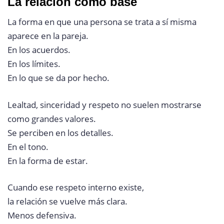
La relación como base
La forma en que una persona se trata a sí misma
aparece en la pareja.
En los acuerdos.
En los límites.
En lo que se da por hecho.
Lealtad, sinceridad y respeto no suelen mostrarse
como grandes valores.
Se perciben en los detalles.
En el tono.
En la forma de estar.
Cuando ese respeto interno existe,
la relación se vuelve más clara.
Menos defensiva.