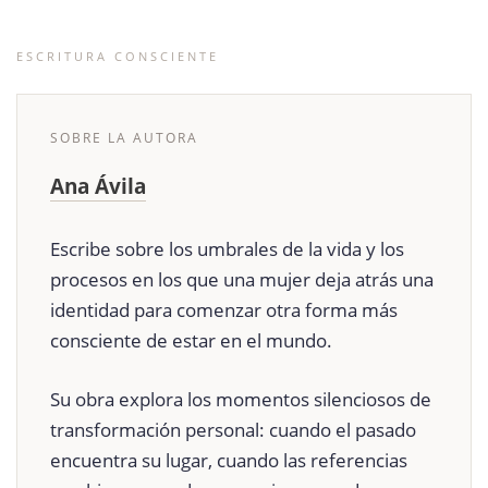
ESCRITURA CONSCIENTE
SOBRE LA AUTORA
Ana Ávila
Escribe sobre los umbrales de la vida y los
procesos en los que una mujer deja atrás una
identidad para comenzar otra forma más
consciente de estar en el mundo.
Su obra explora los momentos silenciosos de
transformación personal: cuando el pasado
encuentra su lugar, cuando las referencias