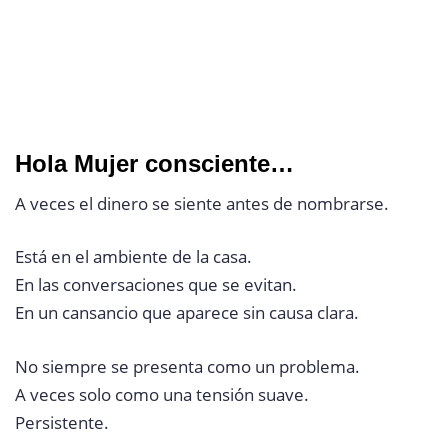
Hola Mujer consciente…
A veces el dinero se siente antes de nombrarse.
Está en el ambiente de la casa.
En las conversaciones que se evitan.
En un cansancio que aparece sin causa clara.
No siempre se presenta como un problema.
A veces solo como una tensión suave.
Persistente.