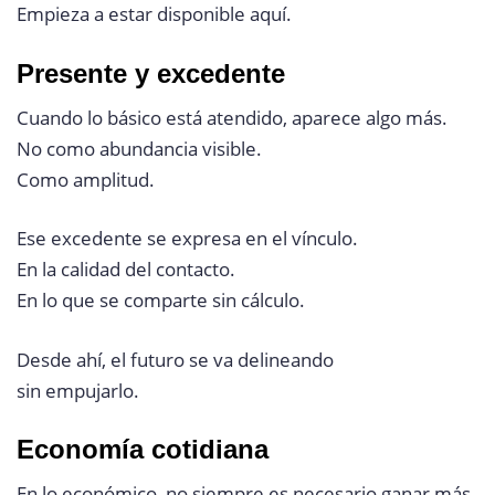
Empieza a estar disponible aquí.
Presente y excedente
Cuando lo básico está atendido, aparece algo más.
No como abundancia visible.
Como amplitud.
Ese excedente se expresa en el vínculo.
En la calidad del contacto.
En lo que se comparte sin cálculo.
Desde ahí, el futuro se va delineando
sin empujarlo.
Economía cotidiana
En lo económico, no siempre es necesario ganar más.