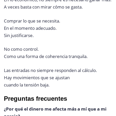
A veces basta con mirar cómo se gasta.
Comprar lo que se necesita.
En el momento adecuado.
Sin justificarse.
No como control.
Como una forma de coherencia tranquila.
Las entradas no siempre responden al cálculo.
Hay movimientos que se ajustan
cuando la tensión baja.
Preguntas frecuentes
¿Por qué el dinero me afecta más a mí que a mi