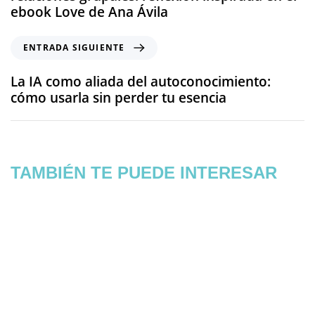
ebook Love de Ana Ávila
ENTRADA SIGUIENTE
La IA como aliada del autoconocimiento:
cómo usarla sin perder tu esencia
TAMBIÉN TE PUEDE INTERESAR