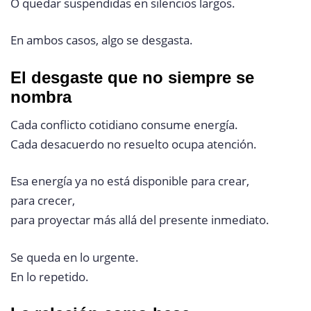
O quedar suspendidas en silencios largos.
En ambos casos, algo se desgasta.
El desgaste que no siempre se
nombra
Cada conflicto cotidiano consume energía.
Cada desacuerdo no resuelto ocupa atención.
Esa energía ya no está disponible para crear,
para crecer,
para proyectar más allá del presente inmediato.
Se queda en lo urgente.
En lo repetido.