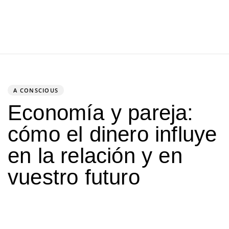
PUBLISHED
IN:
A CONSCIOUS
Economía y pareja:
cómo el dinero influye
en la relación y en
vuestro futuro