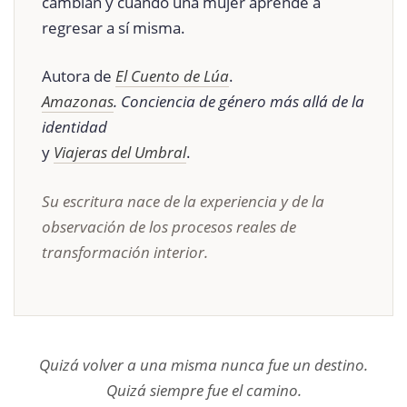
cambian y cuando una mujer aprende a
regresar a sí misma.
Autora de
El Cuento de Lúa
.
Amazonas
. Conciencia de género más allá de la
identidad
y
Viajeras del Umbral
.
Su escritura nace de la experiencia y de la
observación de los procesos reales de
transformación interior.
Quizá volver a una misma nunca fue un destino.
Quizá siempre fue el camino.