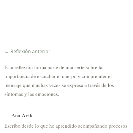
← Reflexión anterior
Esta reflexión forma parte de una serie sobre la
importancia de escuchar el cuerpo y comprender el
mensaje que muchas veces se expresa a través de los
síntomas y las emociones.
— Ana Ávila
Escribo desde lo que he aprendido acompañando procesos