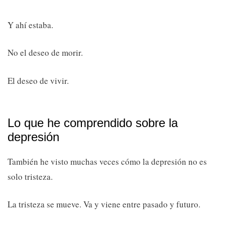
Y ahí estaba.
No el deseo de morir.
El deseo de vivir.
Lo que he comprendido sobre la
depresión
También he visto muchas veces cómo la depresión no es
solo tristeza.
La tristeza se mueve. Va y viene entre pasado y futuro.