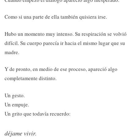
Como si una parte de ella también quisiera irse.
Hubo un momento muy intenso. Su respiración se volvió
difícil. Su cuerpo parecía ir hacia el mismo lugar que su
madre.
Y de pronto, en medio de ese proceso, apareció algo
completamente distinto.
Un gesto.
Un empuje.
Un grito que todavía recuerdo:
déjame vivir.