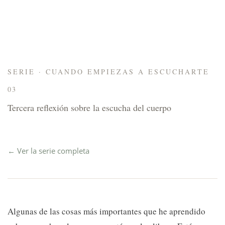
SERIE · CUANDO EMPIEZAS A ESCUCHARTE
03
Tercera reflexión sobre la escucha del cuerpo
← Ver la serie completa
Algunas de las cosas más importantes que he aprendido