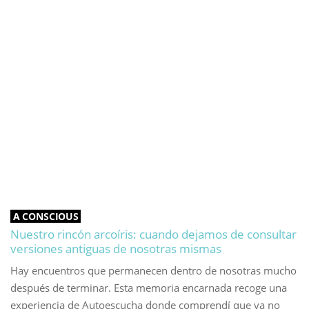
A CONSCIOUS
Nuestro rincón arcoíris: cuando dejamos de consultar
versiones antiguas de nosotras mismas
Hay encuentros que permanecen dentro de nosotras mucho
después de terminar. Esta memoria encarnada recoge una
experiencia de Autoescucha donde comprendí que ya no