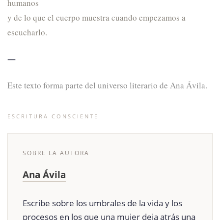
humanos
y de lo que el cuerpo muestra cuando empezamos a
escucharlo.
—
Este texto forma parte del universo literario de Ana Ávila.
ESCRITURA CONSCIENTE
SOBRE LA AUTORA
Ana Ávila
Escribe sobre los umbrales de la vida y los
procesos en los que una mujer deja atrás una