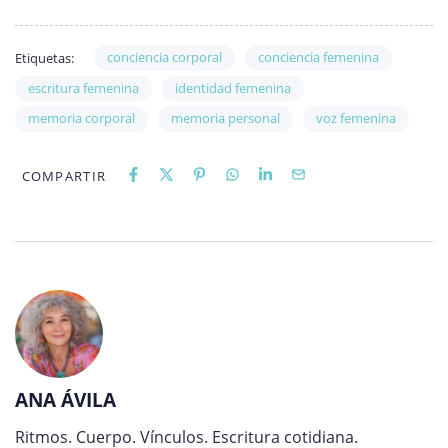
conciencia corporal
conciencia femenina
Etiquetas:
escritura femenina
identidad femenina
memoria corporal
memoria personal
voz femenina
COMPARTIR
ANA ÁVILA
Ritmos. Cuerpo. Vínculos. Escritura cotidiana.