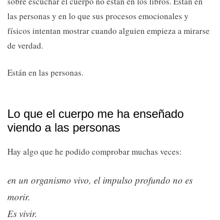
sobre escuchar el cuerpo no están en los libros. Están en
las personas y en lo que sus procesos emocionales y
físicos intentan mostrar cuando alguien empieza a mirarse
de verdad.
Están en las personas.
Lo que el cuerpo me ha enseñado
viendo a las personas
Hay algo que he podido comprobar muchas veces:
en un organismo vivo, el impulso profundo no es
morir.
Es vivir.