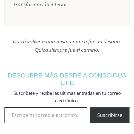
transformación interior.
Quizá volver a una misma nunca fue un destino.
Quizá siempre fue el camino.
DESCUBRE MÁS DESDE A CONSCIOUS
LIFE
Suscríbete y recibe las últimas entradas en tu correo
electrónico.
Suscribirse