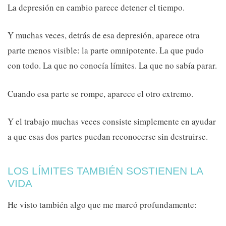
La depresión en cambio parece detener el tiempo.
Y muchas veces, detrás de esa depresión, aparece otra
parte menos visible: la parte omnipotente. La que pudo
con todo. La que no conocía límites. La que no sabía parar.
Cuando esa parte se rompe, aparece el otro extremo.
Y el trabajo muchas veces consiste simplemente en ayudar
a que esas dos partes puedan reconocerse sin destruirse.
LOS LÍMITES TAMBIÉN SOSTIENEN LA
VIDA
He visto también algo que me marcó profundamente: