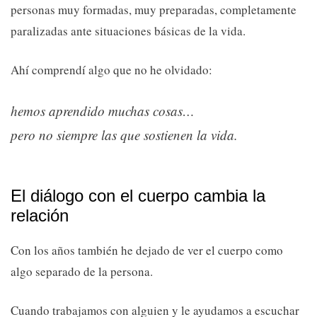
personas muy formadas, muy preparadas, completamente
paralizadas ante situaciones básicas de la vida.
Ahí comprendí algo que no he olvidado:
hemos aprendido muchas cosas…
pero no siempre las que sostienen la vida.
El diálogo con el cuerpo cambia la
relación
Con los años también he dejado de ver el cuerpo como
algo separado de la persona.
Cuando trabajamos con alguien y le ayudamos a escuchar