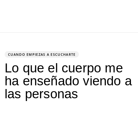
PUBLISHED
IN:
CUANDO EMPIEZAS A ESCUCHARTE
Lo que el cuerpo me
ha enseñado viendo a
las personas