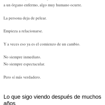
a un órgano enfermo, algo muy humano ocurre.
La persona deja de pelear.
Empieza a relacionarse.
Y a veces eso ya es el comienzo de un cambio.
No siempre inmediato.
No siempre espectacular.
Pero sí más verdadero.
Lo que sigo viendo después de muchos
años