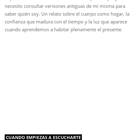
necesito consultar versiones antiguas de mí misma para
saber quién soy. Un relato sobre el cuerpo como hogar, la
confianza que madura con el tiempo y la luz que aparece
cuando aprendemos a habitar plenamente el presente.
CUANDO EMPIEZAS A ESCUCHARTE