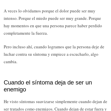
A veces lo olvidamos porque el dolor puede ser muy
intenso. Porque el miedo puede ser muy grande. Porque
hay momentos en que una persona parece haber perdido
completamente la fuerza.
Pero incluso ahí, cuando logramos que la persona deje de
luchar contra su síntoma y empiece a escucharlo, algo
cambia.
Cuando el síntoma deja de ser un
enemigo
He visto síntomas suavizarse simplemente cuando dejan de
ser tratados como enemigos. Cuando dejan de estar fuera y