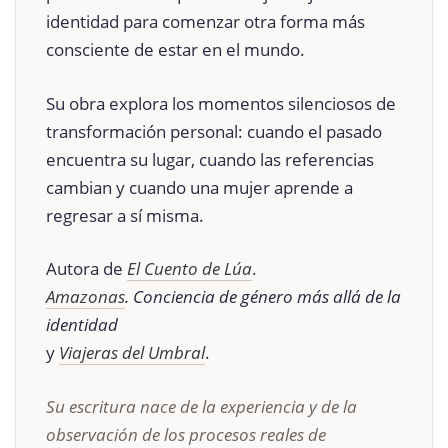
identidad para comenzar otra forma más
consciente de estar en el mundo.
Su obra explora los momentos silenciosos de
transformación personal: cuando el pasado
encuentra su lugar, cuando las referencias
cambian y cuando una mujer aprende a
regresar a sí misma.
Autora de
El Cuento de Lúa
.
Amazonas
. Conciencia de género más allá de la
identidad
y
Viajeras del Umbral
.
Su escritura nace de la experiencia y de la
observación de los procesos reales de