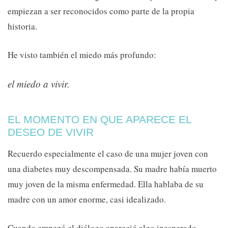
empiezan a ser reconocidos como parte de la propia
historia.
He visto también el miedo más profundo:
el miedo a vivir.
EL MOMENTO EN QUE APARECE EL
DESEO DE VIVIR
Recuerdo especialmente el caso de una mujer joven con
una diabetes muy descompensada. Su madre había muerto
muy joven de la misma enfermedad. Ella hablaba de su
madre con un amor enorme, casi idealizado.
Cuando empezó el diálogo apareció algo inesperado.