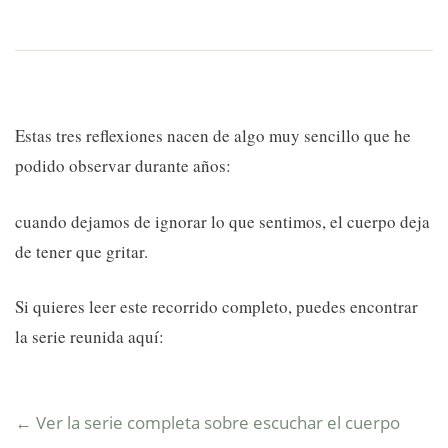
Estas tres reflexiones nacen de algo muy sencillo que he
podido observar durante años:
cuando dejamos de ignorar lo que sentimos, el cuerpo deja
de tener que gritar.
Si quieres leer este recorrido completo, puedes encontrar
la serie reunida aquí:
← Ver la serie completa sobre escuchar el cuerpo