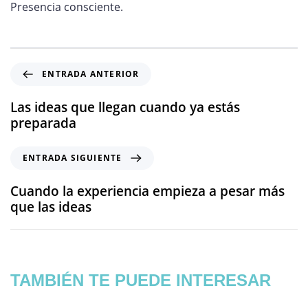
Presencia consciente.
ENTRADA ANTERIOR
Las ideas que llegan cuando ya estás
preparada
ENTRADA SIGUIENTE
Cuando la experiencia empieza a pesar más
que las ideas
TAMBIÉN TE PUEDE INTERESAR