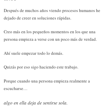
Después de muchos años viendo procesos humanos he
dejado de creer en soluciones rápidas.
Creo más en los pequeños momentos en los que una
persona empieza a verse con un poco más de verdad.
Ahí suele empezar todo lo demás.
Quizás por eso sigo haciendo este trabajo.
Porque cuando una persona empieza realmente a
escucharse…
algo en ella deja de sentirse sola.