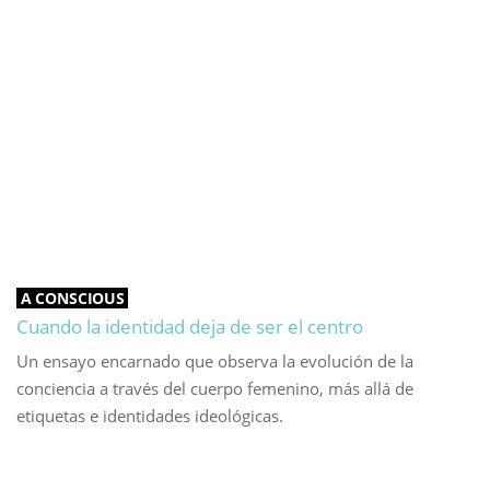
A CONSCIOUS
Cuando la identidad deja de ser el centro
Un ensayo encarnado que observa la evolución de la
conciencia a través del cuerpo femenino, más allá de
etiquetas e identidades ideológicas.