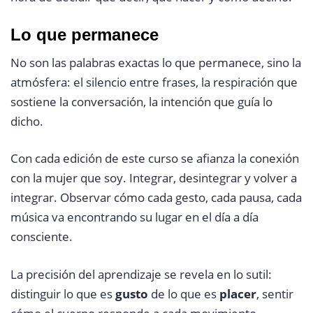
Lo que permanece
No son las palabras exactas lo que permanece, sino la
atmósfera: el silencio entre frases, la respiración que
sostiene la conversación, la intención que guía lo
dicho.
Con cada edición de este curso se afianza la conexión
con la mujer que soy. Integrar, desintegrar y volver a
integrar. Observar cómo cada gesto, cada pausa, cada
música va encontrando su lugar en el día a día
consciente.
La precisión del aprendizaje se revela en lo sutil:
distinguir lo que es
gusto
de lo que es
placer
, sentir