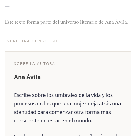
—
Este texto forma parte del universo literario de Ana Ávila.
ESCRITURA CONSCIENTE
SOBRE LA AUTORA
Ana Ávila
Escribe sobre los umbrales de la vida y los
procesos en los que una mujer deja atrás una
identidad para comenzar otra forma más
consciente de estar en el mundo.