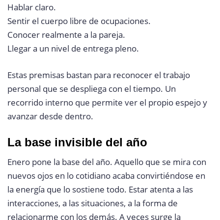
Hablar claro.
Sentir el cuerpo libre de ocupaciones.
Conocer realmente a la pareja.
Llegar a un nivel de entrega pleno.
Estas premisas bastan para reconocer el trabajo
personal que se despliega con el tiempo. Un
recorrido interno que permite ver el propio espejo y
avanzar desde dentro.
La base invisible del año
Enero pone la base del año. Aquello que se mira con
nuevos ojos en lo cotidiano acaba convirtiéndose en
la energía que lo sostiene todo. Estar atenta a las
interacciones, a las situaciones, a la forma de
relacionarme con los demás. A veces surge la