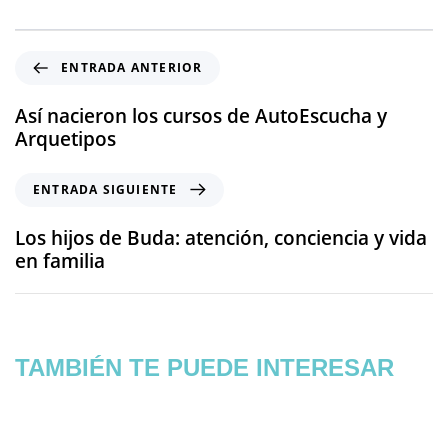
ENTRADA ANTERIOR
Así nacieron los cursos de AutoEscucha y
Arquetipos
ENTRADA SIGUIENTE
Los hijos de Buda: atención, conciencia y vida
en familia
TAMBIÉN TE PUEDE INTERESAR