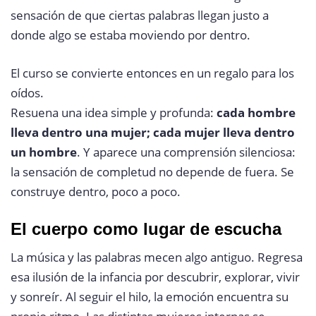
sensación de que ciertas palabras llegan justo a
donde algo se estaba moviendo por dentro.
El curso se convierte entonces en un regalo para los
oídos.
Resuena una idea simple y profunda:
cada hombre
lleva dentro una mujer; cada mujer lleva dentro
un hombre
. Y aparece una comprensión silenciosa:
la sensación de completud no depende de fuera. Se
construye dentro, poco a poco.
El cuerpo como lugar de escucha
La música y las palabras mecen algo antiguo. Regresa
esa ilusión de la infancia por descubrir, explorar, vivir
y sonreír. Al seguir el hilo, la emoción encuentra su