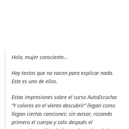
Hola, mujer consciente…
Hay textos que no nacen para explicar nada.
Este es uno de ellos.
Estas impresiones sobre el curso
AutoEscucha:
“Y colores en el viento descubrir”
llegan como
llegan ciertas canciones: sin avisar, rozando
primero el cuerpo y solo después el