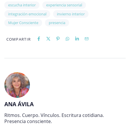
escucha interior
experiencia sensorial
integración emocional
invierno interior
Mujer Consciente
presencia
COMPARTIR
ANA ÁVILA
Ritmos. Cuerpo. Vínculos. Escritura cotidiana.
Presencia consciente.