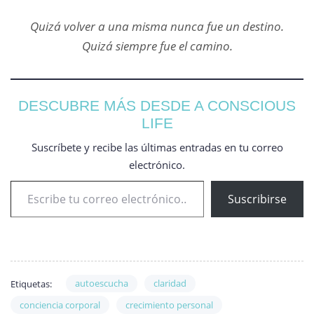
Quizá volver a una misma nunca fue un destino.
Quizá siempre fue el camino.
DESCUBRE MÁS DESDE A CONSCIOUS
LIFE
Suscríbete y recibe las últimas entradas en tu correo
electrónico.
Suscribirse
autoescucha
claridad
Etiquetas:
conciencia corporal
crecimiento personal