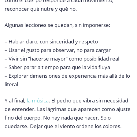
cómo el cuerpo responde a cada movimiento,
reconocer qué nutre y qué no.
Algunas lecciones se quedan, sin imponerse:
– Hablar claro, con sinceridad y respeto
– Usar el gusto para observar, no para cargar
– Vivir sin “hacerse mayor” como posibilidad real
– Saber parar a tiempo para que la vida fluya
– Explorar dimensiones de experiencia más allá de lo
literal
Y al final,
la música
. El pecho que vibra sin necesidad
de entender. Las lágrimas que aparecen como ajuste
fino del cuerpo. No hay nada que hacer. Solo
quedarse. Dejar que el viento ordene los colores.