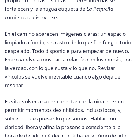
propio ritmo. Las distintas mujeres internas se
fortalecen y la antigua etiqueta de
La Pequeña
comienza a disolverse.
En el camino aparecen imágenes claras: un espacio
limpiado a fondo, sin rastro de lo que fue fuego. Todo
despejado. Todo disponible para empezar de nuevo.
Enero vuelve a mostrar la relación con los demás, con
la verdad, con lo que gusta y lo que no. Revisar
vínculos se vuelve inevitable cuando algo deja de
resonar.
Es vital volver a saber conectar con la niña interior:
permitir momentos desinhibidos, incluso locos, y,
sobre todo, expresar lo que somos. Hablar con
claridad libera y afina la presencia consciente a la
hora de decidir qué decir, qué hacer y cómo decirlo.