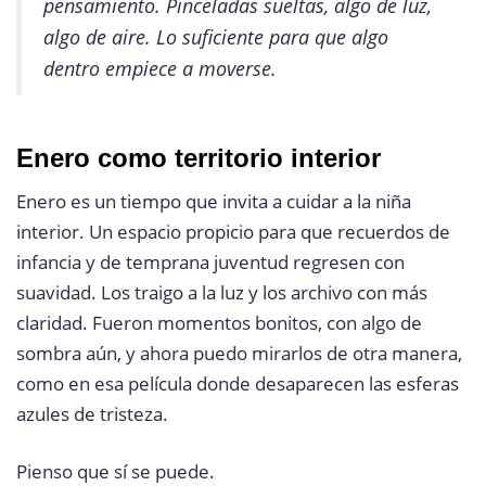
pensamiento. Pinceladas sueltas, algo de luz,
algo de aire. Lo suficiente para que algo
dentro empiece a moverse.
Enero como territorio interior
Enero es un tiempo que invita a cuidar a la niña
interior. Un espacio propicio para que recuerdos de
infancia y de temprana juventud regresen con
suavidad. Los traigo a la luz y los archivo con más
claridad. Fueron momentos bonitos, con algo de
sombra aún, y ahora puedo mirarlos de otra manera,
como en esa película donde desaparecen las esferas
azules de tristeza.
Pienso que sí se puede.