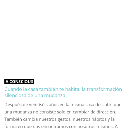
A CONSCIOUS
Cuando la casa también te habita: la transformación
silenciosa de una mudanza
Después de veintiséis años en la misma casa descubrí que
una mudanza no consiste solo en cambiar de dirección.
También cambia nuestros gestos, nuestros hábitos y la
forma en que nos encontramos con nosotros mismos. A